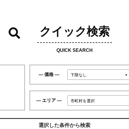
クイック検索
QUICK SEARCH
価格
エリア
選択した条件から検索