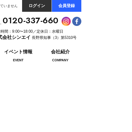
ログイン
会員登録
ていません
0120-337-660
時間：9:00〜18:00／定休日：水曜日
式会社シンエイ
長野県知事（3）第5310号
イベント情報
会社紹介
EVENT
COMPANY