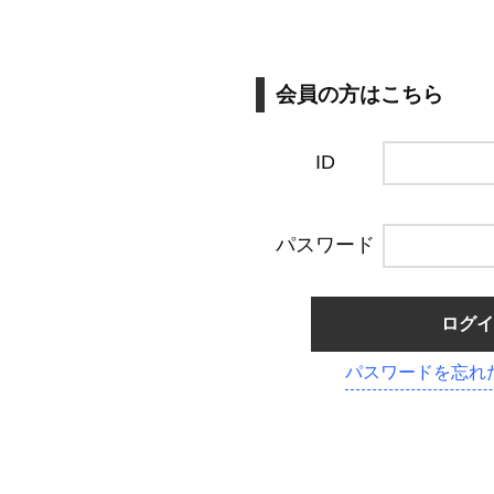
会員の方はこちら
ID
パスワード
ログイ
パスワードを忘れた