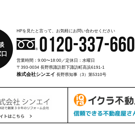
HPを見たと言って、お気軽にお問い合わせください
0120-337-660
談
窓口
営業時間：9:00〜18:00／定休日：水曜日
〒393-0034 長野県諏訪郡下諏訪町高浜6191-1
株式会社シンエイ
長野県知事（3）第5310号