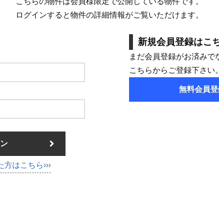
こちらの物件は会員様限定で公開している物件です。
ログインすると物件の詳細情報がご覧いただけます。
新規会員登録はこ
まだ会員登録がお済みで
こちらからご登録下さい
無料会員登
ン
方はこちら›››