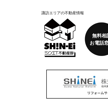
諏訪エリアの不動産情報
無料相
お電話