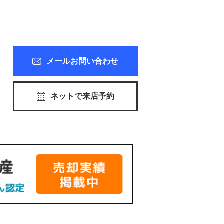
メールお問い合わせ
ネットで来店予約