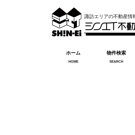
諏訪エリアの不動産情
ホーム
物件検索
HOME
SEARCH