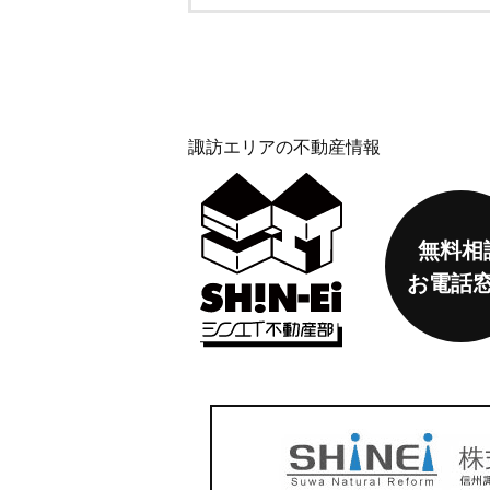
諏訪エリアの不動産情報
無料相
お電話