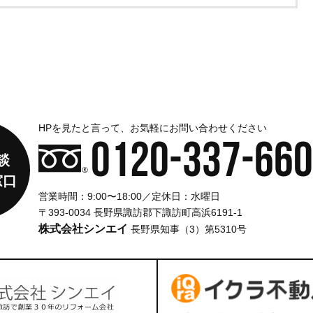
HPを見たと言って、お気軽にお問い合わせください
0120-337-660
談
窓口
営業時間：9:00〜18:00／定休日：水曜日
〒393-0034 長野県諏訪郡下諏訪町高浜6191-1
株式会社シンエイ
長野県知事（3）第5310号