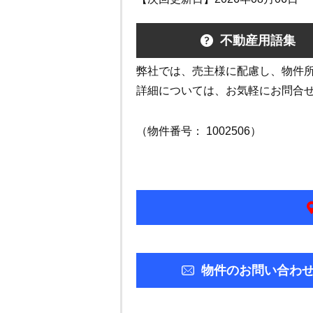
不動産用語集
弊社では、売主様に配慮し、物件
詳細については、お気軽にお問合
（物件番号： 1002506）
物件のお問い合わ