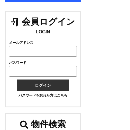
会員ログイン
LOGIN
メールアドレス
パスワード
ログイン
パスワードを忘れた方はこちら
物件検索