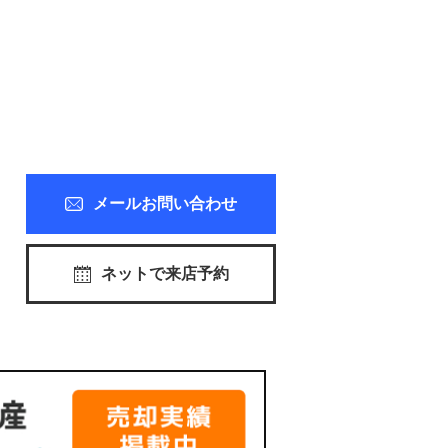
メールお問い合わせ
ネットで来店予約