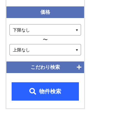
価格
〜
こだわり検索
物件検索