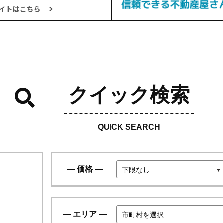
クイック検索
QUICK SEARCH
価格
エリア