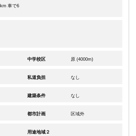
km 車で6
中学校区
原 (4000m)
私道負担
なし
建築条件
なし
都市計画
区域外
用途地域２