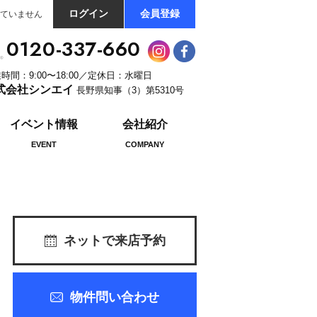
ログイン
会員登録
ていません
0120-337-660
時間：9:00〜18:00／定休日：水曜日
式会社シンエイ
長野県知事（3）第5310号
イベント情報
会社紹介
EVENT
COMPANY
ネットで来店予約
物件問い合わせ