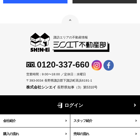
諏訪エリアの不動産情報
0120-337-660
営業時間：9:00〜18:00 ／定休日：水曜日
〒393-0034 長野県諏訪郡下諏訪町高浜6191-1
株式会社シンエイ
長野県知事（3）第5310号
ログイン
会社紹介
スタッフ紹介
購入の流れ
売却の流れ